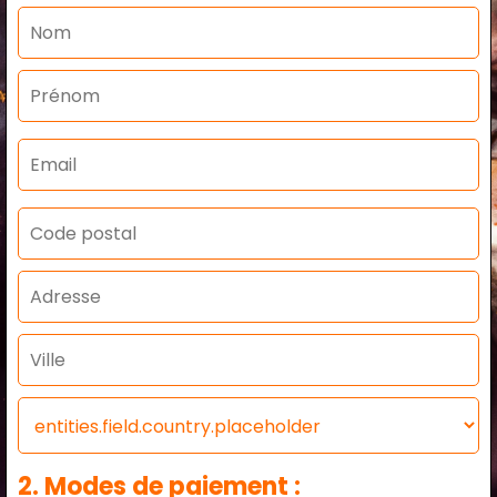
2. Modes de paiement :