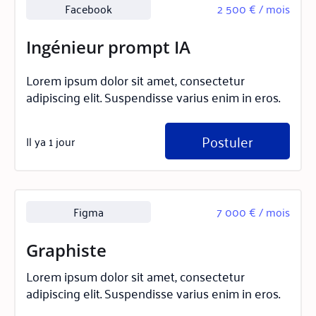
Facebook
2 500 € / mois
Ingénieur prompt IA
Lorem ipsum dolor sit amet, consectetur
adipiscing elit. Suspendisse varius enim in eros.
Postuler
Il ya 1 jour
Figma
7 000 € / mois
Graphiste
Lorem ipsum dolor sit amet, consectetur
adipiscing elit. Suspendisse varius enim in eros.