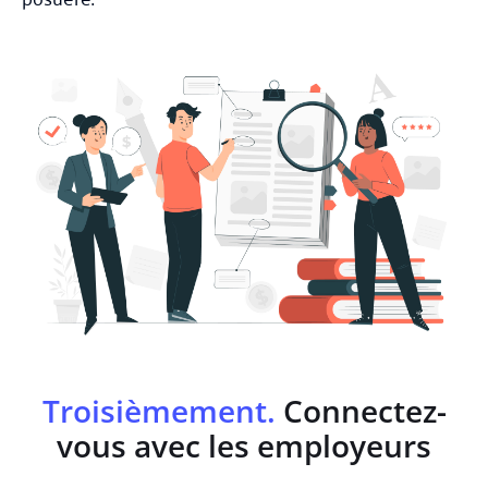
Troisièmement.
Connectez-
vous avec les employeurs