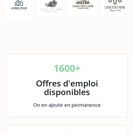
1600+
Offres d'emploi
disponibles
On en ajoute en permanence