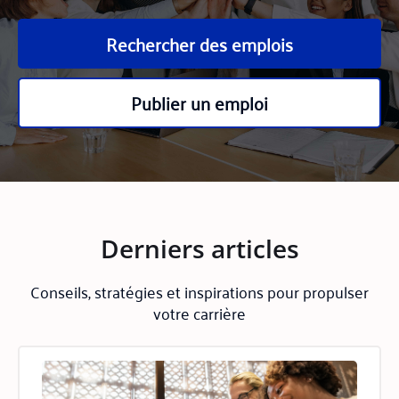
Rechercher des emplois
Publier un emploi
Derniers articles
Conseils, stratégies et inspirations pour propulser
votre carrière