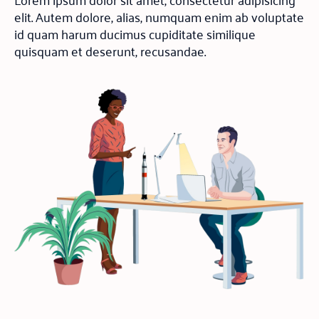
elit. Autem dolore, alias, numquam enim ab voluptate
id quam harum ducimus cupiditate similique
quisquam et deserunt, recusandae.