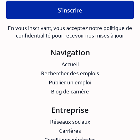
S'inscrire
En vous inscrivant, vous acceptez notre politique de
confidentialité pour recevoir nos mises à jour
Navigation
Accueil
Rechercher des emplois
Publier un emploi
Blog de carrière
Entreprise
Réseaux sociaux
Carrières
Conditions générales