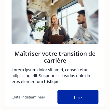
Maîtriser votre transition de
carrière
Lorem ipsum dolor sit amet, consectetur
adipiscing elit. Suspendisse varius enim in
eros elementum tristique.
Lire
(Date indéterminée)