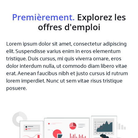
Premièrement.
Explorez les
offres d'emploi
Lorem ipsum dolor sit amet, consectetur adipiscing
elit. Suspendisse varius enim in eros elementum
tristique. Duis cursus, mi quis viverra ornare, eros
dolor interdum nulla, ut commodo diam libero vitae
erat. Aenean faucibus nibh et justo cursus id rutrum
lorem imperdiet. Nunc ut sem vitae risus tristique
posuere.