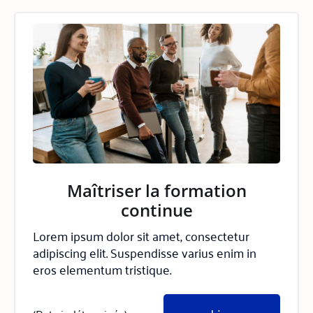
Maîtriser la formation
continue
Lorem ipsum dolor sit amet, consectetur
adipiscing elit. Suspendisse varius enim in
eros elementum tristique.