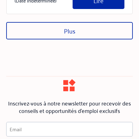
Lire
(Date indéterminée)
Plus
Inscrivez-vous à notre newsletter pour recevoir des
conseils et opportunités d'emploi exclusifs