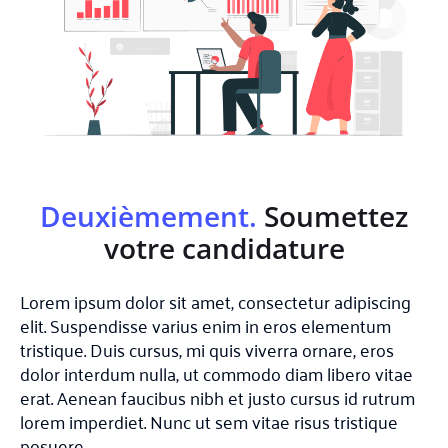
Deuxièmement.
Soumettez
votre candidature
Lorem ipsum dolor sit amet, consectetur adipiscing
elit. Suspendisse varius enim in eros elementum
tristique. Duis cursus, mi quis viverra ornare, eros
dolor interdum nulla, ut commodo diam libero vitae
erat. Aenean faucibus nibh et justo cursus id rutrum
lorem imperdiet. Nunc ut sem vitae risus tristique
posuere.