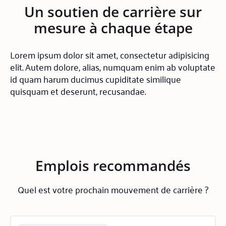
Un soutien de carrière sur
mesure à chaque étape
Lorem ipsum dolor sit amet, consectetur adipisicing
elit. Autem dolore, alias, numquam enim ab voluptate
id quam harum ducimus cupiditate similique
quisquam et deserunt, recusandae.
Emplois recommandés
Quel est votre prochain mouvement de carrière ?