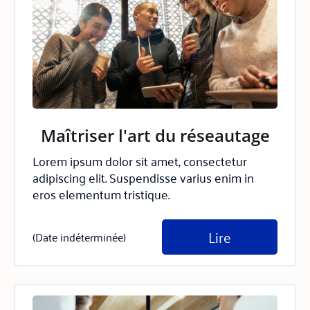
Maîtriser l'art du réseautage
Lorem ipsum dolor sit amet, consectetur
adipiscing elit. Suspendisse varius enim in
eros elementum tristique.
Lire
(Date indéterminée)