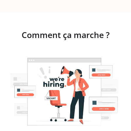
Comment ça marche ?