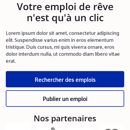
Votre emploi de rêve
n'est qu'à un clic
Lorem ipsum dolor sit amet, consectetur adipiscing
elit. Suspendisse varius enim in eros elementum
tristique. Duis cursus, mi quis viverra ornare, eros
dolor interdum nulla, ut commodo diam libero vitae
erat.
Rechercher des emplois
Publier un emploi
Nos partenaires