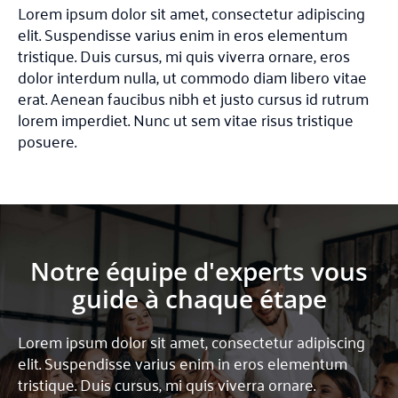
Lorem ipsum dolor sit amet, consectetur adipiscing
elit. Suspendisse varius enim in eros elementum
tristique. Duis cursus, mi quis viverra ornare, eros
dolor interdum nulla, ut commodo diam libero vitae
erat. Aenean faucibus nibh et justo cursus id rutrum
lorem imperdiet. Nunc ut sem vitae risus tristique
posuere.
Notre équipe d'experts vous
guide à chaque étape
Lorem ipsum dolor sit amet, consectetur adipiscing
elit. Suspendisse varius enim in eros elementum
tristique. Duis cursus, mi quis viverra ornare.