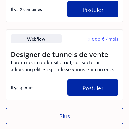
Postuler
Il ya 2 semaines
Webflow
3 000 € / mois
Designer de tunnels de vente
Lorem ipsum dolor sit amet, consectetur
adipiscing elit. Suspendisse varius enim in eros.
Postuler
Il ya 4 jours
Plus