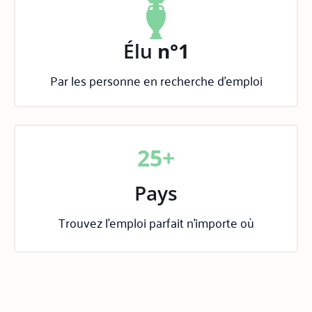
Élu
n°1
Par les personne en recherche d'emploi
25+
Pays
Trouvez l'emploi parfait n'importe où