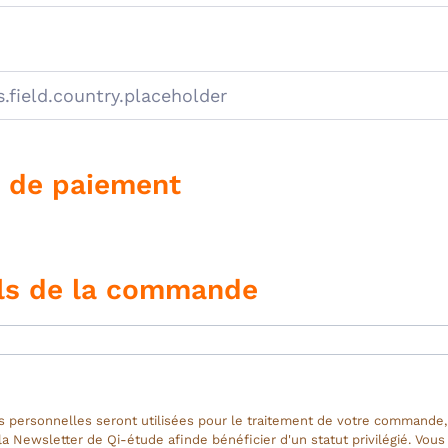
 de paiement
ls de la commande
 personnelles seront utilisées pour le traitement de votre commande,
 la Newsletter de Qi-étude afinde bénéficier d'un statut privilégié. Vou