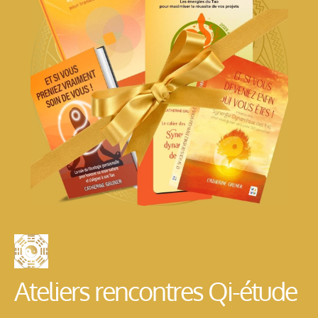
Ateliers rencontres Qi-étude