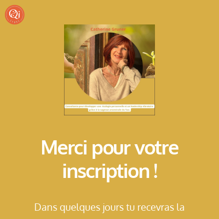
Merci pour votre
inscription !
Dans quelques jours tu recevras la