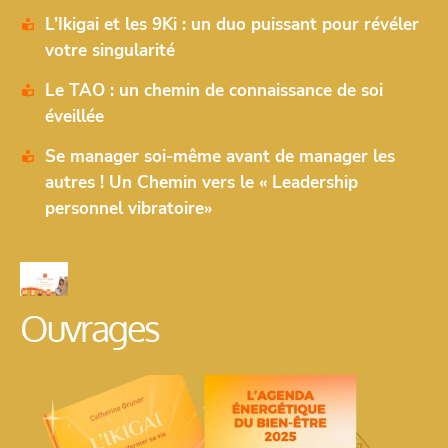
L’Ikigai et les 9Ki : un duo puissant pour révéler
votre singularité
Le TAO : un chemin de connaissance de soi
éveillée
Se manager soi-même avant de manager les
autres ! Un Chemin vers le « Leadership
personnel vibratoire»
Ouvrages