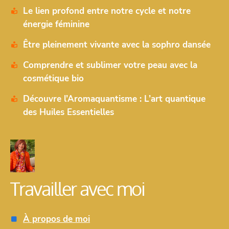
Le lien profond entre notre cycle et notre
énergie féminine
Être pleinement vivante avec la sophro dansée
Comprendre et sublimer votre peau avec la
cosmétique bio
Découvre l’Aromaquantisme : L’art quantique
des Huiles Essentielles
Travailler avec moi
À propos de moi