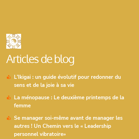
Articles de blog
L’Ikigai : un guide évolutif pour redonner du
sens et de la joie à sa vie
La ménopause : Le deuxième printemps de la
femme
Se manager soi-même avant de manager les
autres ! Un Chemin vers le « Leadership
personnel vibratoire»