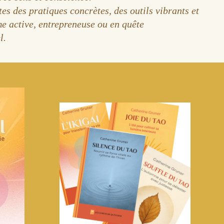
es des pratiques concrètes, des outils vibrants et
me active, entrepreneuse ou en quête
l.