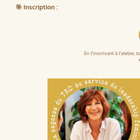
🎯 Inscription :
En t'inscrivant à l'atelier