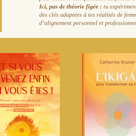
Ici, pas de théorie figée :
tu expériment
des clés adaptées à tes réalités de fem
d’alignement personnel et professionne