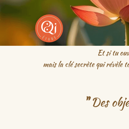
Et si tu ou
mais la clé secrète qui révèle
"
Des obje