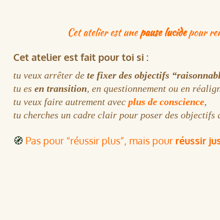
Cet atelier est une
pause lucide
pour rem
Cet atelier est fait pour toi si :
tu veux arrêter de
te fixer des objectifs “raisonnab
tu es
en transition
, en questionnement ou en réalig
tu veux faire autrement avec
plus de conscience
,
tu cherches un cadre clair pour poser des objectifs 
🧭
Pas pour “réussir plus”, mais pour
réussir ju