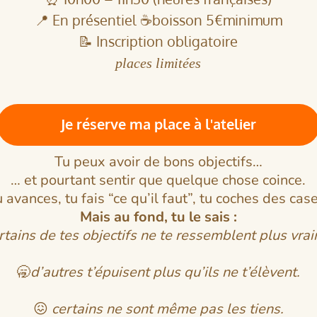
📍 En présentiel ☕boisson 5€minimum
📝 Inscription obligatoire
places limitées
Je réserve ma place à l'atelier
Tu peux avoir de bons objectifs…
… et pourtant sentir que quelque chose coince.
 avances, tu fais “ce qu’il faut”, tu coches des cas
Mais au fond, tu le sais :
rtains de tes objectifs ne te ressemblent plus vra
🥱
d’autres t’épuisent plus qu’ils ne t’élèvent.
😖
certains ne sont même pas les tiens.