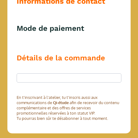
Informations de contact
Mode de paiement
Détails de la commande
En t'inscrivant à l'atelier, tu t'inscris aussi aux
communications de
Qi-étude
afin de recevoir du contenu
complémentaire et des offres de services
promotionnelles réservées à ton statut VIP.
Tu pourras bien sûr te désabonner à tout moment.